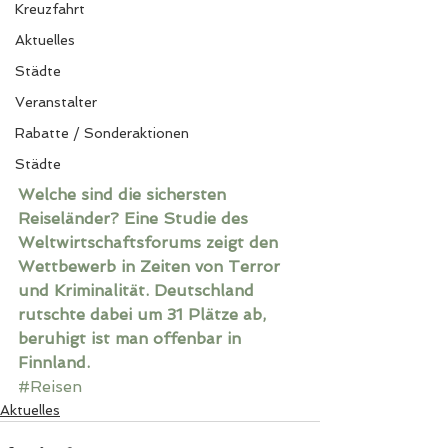
Kreuzfahrt
Aktuelles
Städte
Veranstalter
Rabatte / Sonderaktionen
Städte
Welche sind die sichersten 
Reiseländer? Eine Studie des 
Weltwirtschaftsforums zeigt den 
Wettbewerb in Zeiten von Terror 
und Kriminalität. Deutschland 
rutschte dabei um 31 Plätze ab, 
beruhigt ist man offenbar in 
Finnland.
#Reisen
Aktuelles