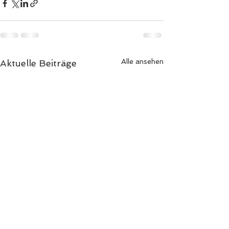
Alle ansehen
Aktuelle Beiträge