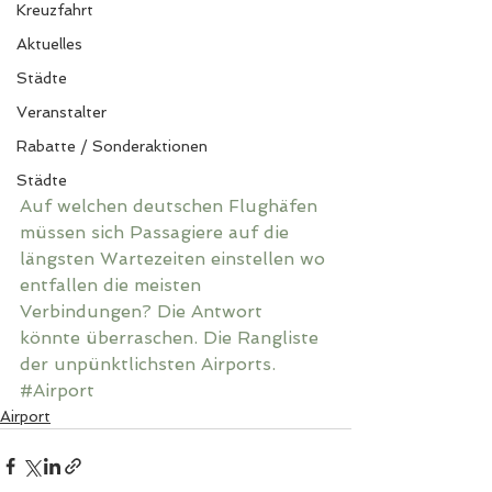
Kreuzfahrt
Aktuelles
Städte
Veranstalter
Rabatte / Sonderaktionen
Städte
Auf welchen deutschen Flughäfen 
müssen sich Passagiere auf die 
längsten Wartezeiten einstellen wo 
entfallen die meisten 
Verbindungen? Die Antwort 
könnte überraschen. Die Rangliste 
der unpünktlichsten Airports.
#Airport
Airport